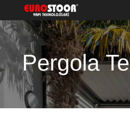
Pergola Te