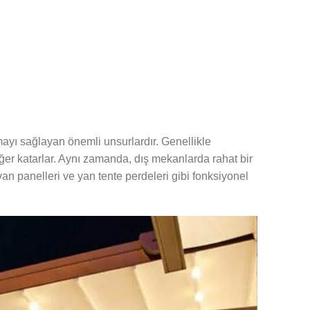
ayı sağlayan önemli unsurlardır. Genellikle
ğer katarlar. Aynı zamanda, dış mekanlarda rahat bir
van panelleri ve yan tente perdeleri gibi fonksiyonel