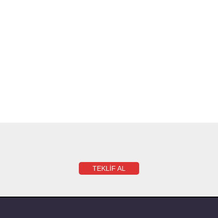
TEKLİF AL