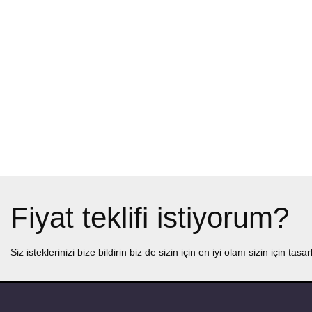
Fiyat teklifi istiyorum?
Siz isteklerinizi bize bildirin biz de sizin için en iyi olanı sizin için tasa