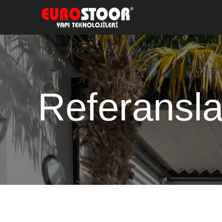
Referansla